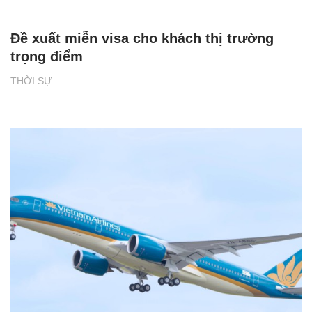
Đề xuất miễn visa cho khách thị trường
trọng điểm
THỜI SỰ