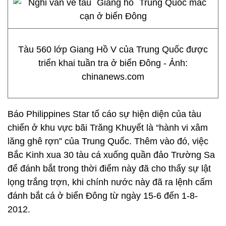
Tàu 560 lớp Giang Hồ V của Trung Quốc được
triển khai tuần tra ở biển Đông - Ảnh:
chinanews.com
Báo Philippines Star tố cáo sự hiện diện của tàu
chiến ở khu vực bãi Trăng Khuyết là “hành vi xâm
lăng ghê rợn” của Trung Quốc. Thêm vào đó, việc
Bắc Kinh xua 30 tàu cá xuống quần đảo Trường Sa
để đánh bắt trong thời điểm này đã cho thấy sự lật
lọng trắng trợn, khi chính nước này đã ra lệnh cấm
đánh bắt cá ở biển Đông từ ngày 15-6 đến 1-8-
2012.