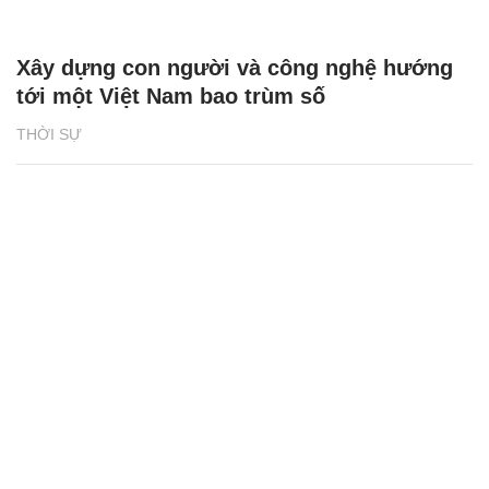
Xây dựng con người và công nghệ hướng
tới một Việt Nam bao trùm số
THỜI SỰ