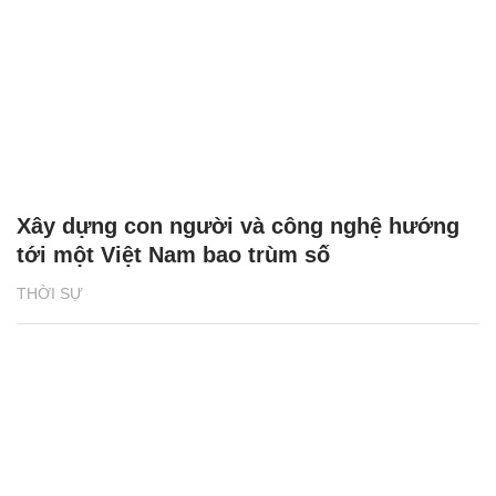
Xây dựng con người và công nghệ hướng
tới một Việt Nam bao trùm số
THỜI SỰ