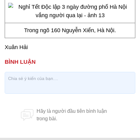
Trong ngõ 160 Nguyễn Xiển, Hà Nội.
Xuân Hải