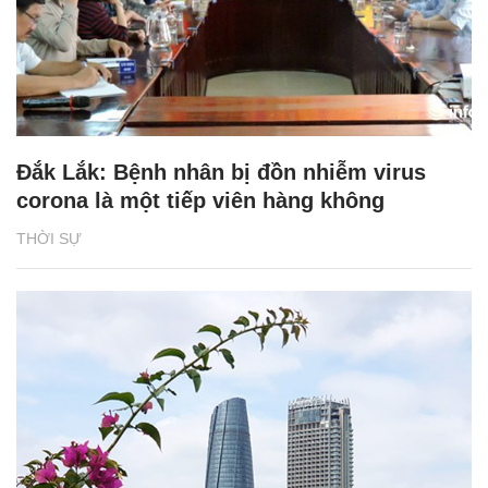
Đắk Lắk: Bệnh nhân bị đồn nhiễm virus
corona là một tiếp viên hàng không
THỜI SỰ