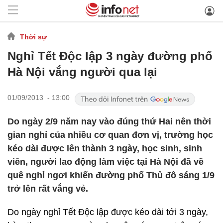
Thời sự
Nghỉ Tết Độc lập 3 ngày đường phố
Hà Nội vắng người qua lại
01/09/2013 - 13:00
Do ngày 2/9 năm nay vào đúng thứ Hai nên thời
gian nghỉ của nhiều cơ quan đơn vị, trường học
kéo dài được lên thành 3 ngày, học sinh, sinh
viên, người lao động làm việc tại Hà Nội đã về
quê nghỉ ngơi khiến đường phố Thủ đô sáng 1/9
trở lên rất vắng vẻ.
Do ngày nghỉ Tết Độc lập được kéo dài tới 3 ngày,