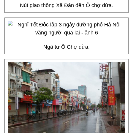
Nút giao thông Xã Đàn đến Ô chợ dừa.
Ngã tư Ô Chợ dừa.