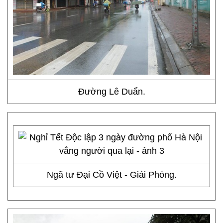
Đường Lê Duẩn.
Ngã tư Đại Cồ Việt - Giải Phóng.