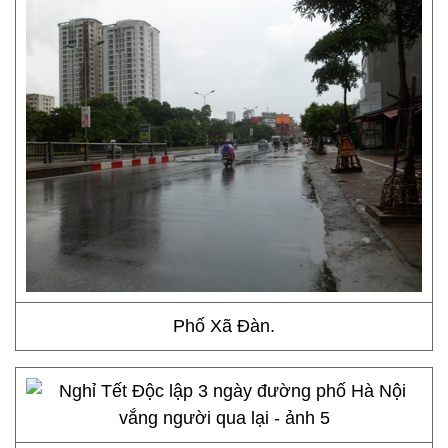
Phố Xã Đàn.