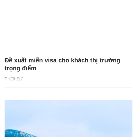
Đề xuất miễn visa cho khách thị trường
trọng điểm
THỜI SỰ