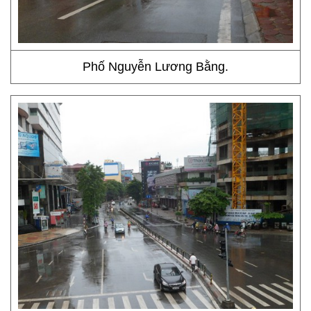
Phố Nguyễn Lương Bằng.