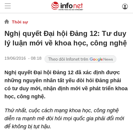
Thời sự
Nghị quyết Đại hội Đảng 12: Tư duy
lý luận mới về khoa học, công nghệ
19/06/2016 - 08:18
Nghị quyết Đại hội Đảng 12 đã xác định được
những nguyên nhân tất yếu đòi hỏi Đảng phải
có tư duy mới, nhận định mới về phát triển khoa
học, công nghệ.
Thứ nhất, cuộc cách mạng khoa học, công nghệ
diễn ra mạnh mẽ đòi hỏi mọi quốc gia phải đổi mới
để không bị tụt hậu.