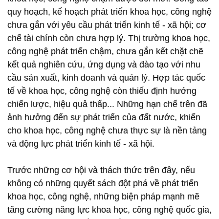
quy hoạch, kế hoạch phát triển khoa học, công nghệ
chưa gắn với yêu cầu phát triển kinh tế - xã hội; cơ
chế tài chính còn chưa hợp lý. Thị trường khoa học,
công nghệ phát triển chậm, chưa gắn kết chặt chẽ
kết quả nghiên cứu, ứng dụng và đào tạo với nhu
cầu sản xuất, kinh doanh và quản lý. Hợp tác quốc
tế về khoa học, công nghệ còn thiếu định hướng
chiến lược, hiệu quả thấp... Những hạn chế trên đã
ảnh hưởng đến sự phát triển của đất nước, khiến
cho khoa học, công nghệ chưa thực sự là nền tảng
và động lực phát triển kinh tế - xã hội.
Trước những cơ hội và thách thức trên đây, nếu
không có những quyết sách đột phá về phát triển
khoa học, công nghệ, những biện pháp mạnh mẽ
tăng cường năng lực khoa học, công nghệ quốc gia,