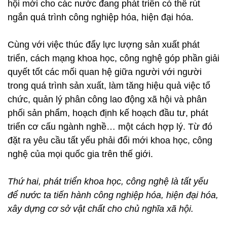
hội mới cho các nước đang phát triển có thể rút
ngắn quá trình công nghiệp hóa, hiện đại hóa.
Cùng với việc thúc đẩy lực lượng sản xuất phát
triển, cách mạng khoa học, công nghệ góp phần giải
quyết tốt các mối quan hệ giữa người với người
trong quá trình sản xuất, làm tăng hiệu quả việc tổ
chức, quản lý phân công lao động xã hội và phân
phối sản phẩm, hoạch định kế hoạch đầu tư, phát
triển cơ cấu ngành nghề… một cách hợp lý. Từ đó
đặt ra yêu cầu tất yếu phải đổi mới khoa học, công
nghệ của mọi quốc gia trên thế giới.
Thứ hai, phát triển khoa học, công nghệ là tất yếu
để nước ta tiến hành công nghiệp hóa, hiện đại hóa,
xây dựng cơ sở vật chất cho chủ nghĩa xã hội.