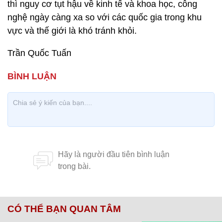
thì nguy cơ tụt hậu về kinh tế và khoa học, công
nghệ ngày càng xa so với các quốc gia trong khu
vực và thế giới là khó tránh khỏi.
Trần Quốc Tuấn
CÓ THỂ BẠN QUAN TÂM