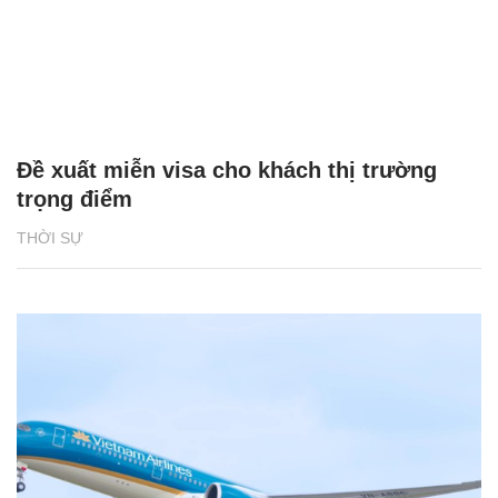
Đề xuất miễn visa cho khách thị trường
trọng điểm
THỜI SỰ