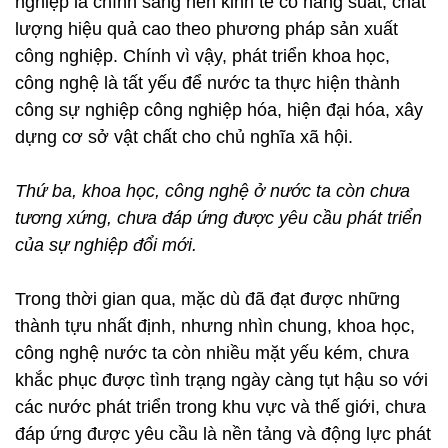
nghiệp là chính sang nền kinh tế có năng suất, chất
lượng hiệu quả cao theo phương pháp sản xuất
công nghiệp. Chính vì vậy, phát triển khoa học,
công nghệ là tất yếu để nước ta thực hiện thành
công sự nghiệp công nghiệp hóa, hiện đại hóa, xây
dựng cơ sở vật chất cho chủ nghĩa xã hội.
Thứ ba, khoa học, công nghệ ở nước ta còn chưa
tương xứng, chưa đáp ứng được yêu cầu phát triển
của sự nghiệp đổi mới.
Trong thời gian qua, mặc dù đã đạt được những
thành tựu nhất định, nhưng nhìn chung, khoa học,
công nghệ nước ta còn nhiều mặt yếu kém, chưa
khắc phục được tình trạng ngày càng tụt hậu so với
các nước phát triển trong khu vực và thế giới, chưa
đáp ứng được yêu cầu là nền tảng và động lực phát