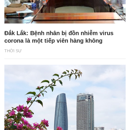
Đắk Lắk: Bệnh nhân bị đồn nhiễm virus
corona là một tiếp viên hàng không
THỜI SỰ