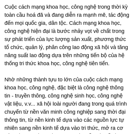
Cuộc cách mạng khoa học, công nghệ trong thời kỳ
toàn cầu hoá đã và đang diễn ra mạnh mẽ, tác động
đến mọi quốc gia, dân tộc. Cách mạng khoa học,
công nghệ hiện đại là bước nhảy vọt về chất trong
sự phát triển của lực lượng sản xuất, phương thức
tổ chức, quản lý, phân công lao động xã hội và tăng
năng suất lao động dựa trên những tiến bộ của hệ
thống tri thức khoa học, công nghệ tiên tiến.
Nhờ những thành tựu to lớn của cuộc cách mạng
khoa học, công nghệ, đặc biệt là công nghệ thông
tin - truyền thông, công nghệ sinh học, công nghệ
vật liệu, v.v... xã hội loài người đang trong quá trình
chuyển từ nền văn minh công nghiệp sang thời đại
thông tin, từ nền kinh tế dựa vào các nguồn lực tự
nhiên sang nền kinh tế dựa vào tri thức, mở ra cơ