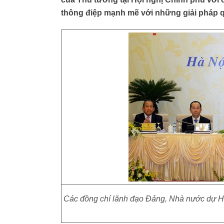
thông điệp mạnh mẽ với những giải pháp quy
Các đồng chí lãnh đạo Đảng, Nhà nước dự Hộ