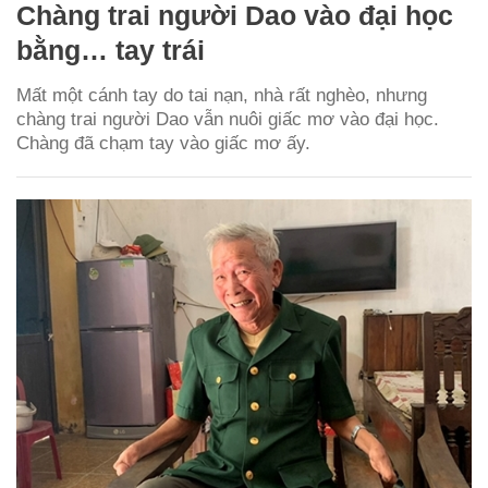
Chàng trai người Dao vào đại học
bằng… tay trái
Mất một cánh tay do tai nạn, nhà rất nghèo, nhưng
chàng trai người Dao vẫn nuôi giấc mơ vào đại học.
Chàng đã chạm tay vào giấc mơ ấy.