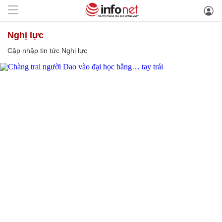
Nghị lực
Cập nhập tin tức Nghị lực