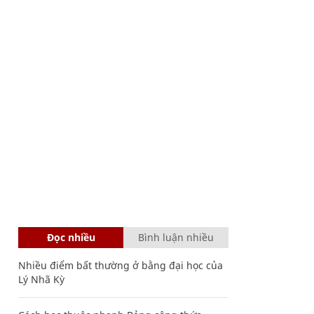
Đọc nhiều
Bình luận nhiều
Nhiều điểm bất thường ở bằng đại học của
Lý Nhã Kỳ