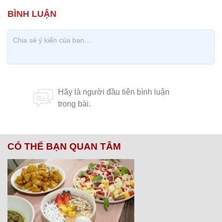
CÓ THỂ BẠN QUAN TÂM