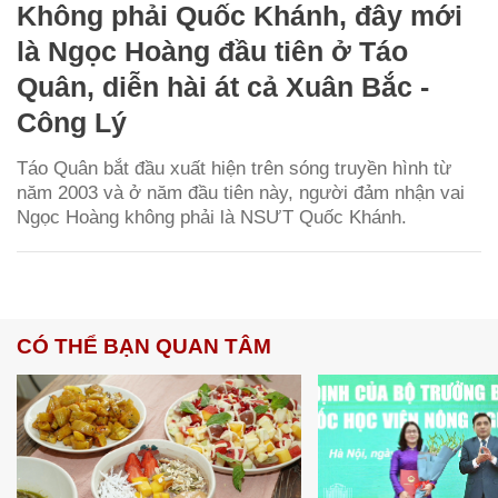
Không phải Quốc Khánh, đây mới
là Ngọc Hoàng đầu tiên ở Táo
Quân, diễn hài át cả Xuân Bắc -
Công Lý
Táo Quân bắt đầu xuất hiện trên sóng truyền hình từ
năm 2003 và ở năm đầu tiên này, người đảm nhận vai
Ngọc Hoàng không phải là NSƯT Quốc Khánh.
CÓ THỂ BẠN QUAN TÂM