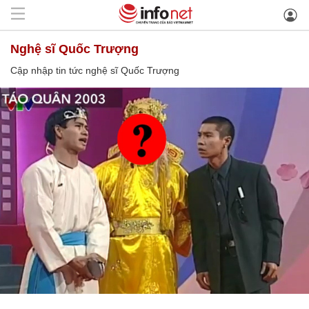
nghệ sĩ Quốc Trượng
Cập nhập tin tức nghệ sĩ Quốc Trượng