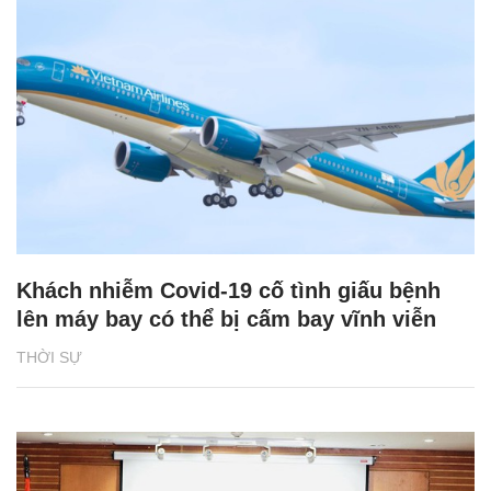
Khách nhiễm Covid-19 cố tình giấu bệnh
lên máy bay có thể bị cấm bay vĩnh viễn
THỜI SỰ