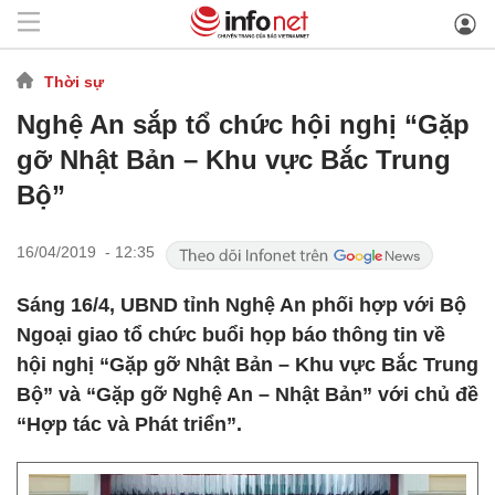
Thời sự
Nghệ An sắp tổ chức hội nghị “Gặp
gỡ Nhật Bản – Khu vực Bắc Trung
Bộ”
16/04/2019 - 12:35
Sáng 16/4, UBND tỉnh Nghệ An phối hợp với Bộ
Ngoại giao tổ chức buổi họp báo thông tin về
hội nghị “Gặp gỡ Nhật Bản – Khu vực Bắc Trung
Bộ” và “Gặp gỡ Nghệ An – Nhật Bản” với chủ đề
“Hợp tác và Phát triển”.