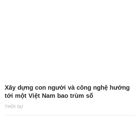
Xây dựng con người và công nghệ hướng
tới một Việt Nam bao trùm số
THỜI SỰ