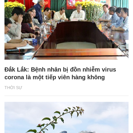
Đắk Lắk: Bệnh nhân bị đồn nhiễm virus
corona là một tiếp viên hàng không
THỜI SỰ