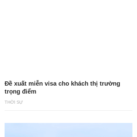
Đề xuất miễn visa cho khách thị trường
trọng điểm
THỜI SỰ