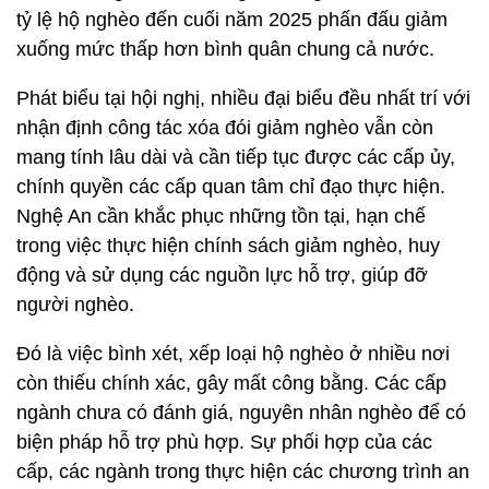
tỷ lệ hộ nghèo đến cuối năm 2025 phấn đấu giảm
xuống mức thấp hơn bình quân chung cả nước.
Phát biểu tại hội nghị, nhiều đại biểu đều nhất trí với
nhận định công tác xóa đói giảm nghèo vẫn còn
mang tính lâu dài và cần tiếp tục được các cấp ủy,
chính quyền các cấp quan tâm chỉ đạo thực hiện.
Nghệ An cần khắc phục những tồn tại, hạn chế
trong việc thực hiện chính sách giảm nghèo, huy
động và sử dụng các nguồn lực hỗ trợ, giúp đỡ
người nghèo.
Đó là việc bình xét, xếp loại hộ nghèo ở nhiều nơi
còn thiếu chính xác, gây mất công bằng. Các cấp
ngành chưa có đánh giá, nguyên nhân nghèo để có
biện pháp hỗ trợ phù hợp. Sự phối hợp của các
cấp, các ngành trong thực hiện các chương trình an