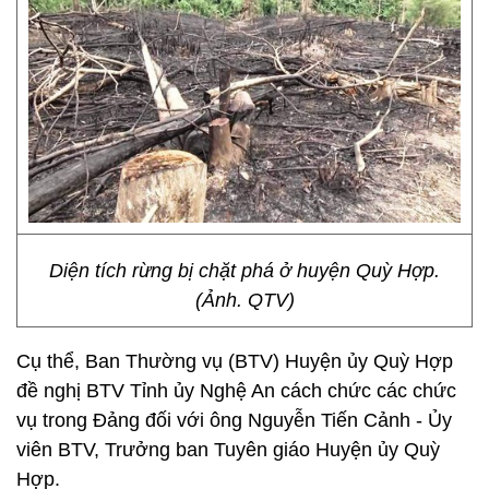
Diện tích rừng bị chặt phá ở huyện Quỳ Hợp.
(Ảnh. QTV)
Cụ thể, Ban Thường vụ (BTV) Huyện ủy Quỳ Hợp
đề nghị BTV Tỉnh ủy Nghệ An cách chức các chức
vụ trong Đảng đối với ông Nguyễn Tiến Cảnh - Ủy
viên BTV, Trưởng ban Tuyên giáo Huyện ủy Quỳ
Hợp.