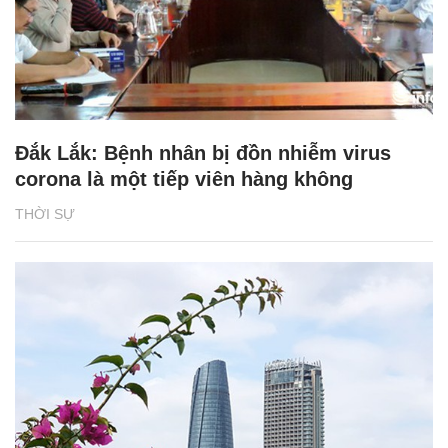
Đắk Lắk: Bệnh nhân bị đồn nhiễm virus
corona là một tiếp viên hàng không
THỜI SỰ