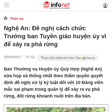
Thời sự
Nghệ An: Đề nghị cách chức
Trưởng ban Tuyên giáo huyện ủy vì
để xảy ra phá rừng
29/09/2017 - 07:52
Ban Thường vụ Huyện ủy Quỳ Hợp (Nghệ An)
vừa họp và thống nhất theo thẩm quyền quyết
định đề nghị xử lý kỷ luật đối với 10 Đảng viên
mắc sai phạm trong quản lý để xảy ra vụ phá
rừng, đốt rừng khoanh nuôi trên địa bàn.