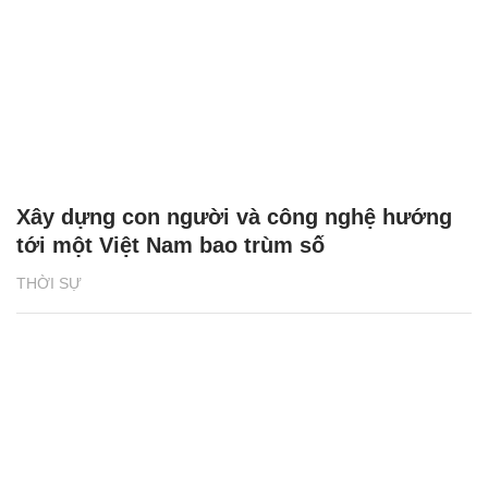
Xây dựng con người và công nghệ hướng
tới một Việt Nam bao trùm số
THỜI SỰ