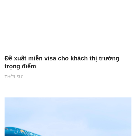
Đề xuất miễn visa cho khách thị trường
trọng điểm
THỜI SỰ