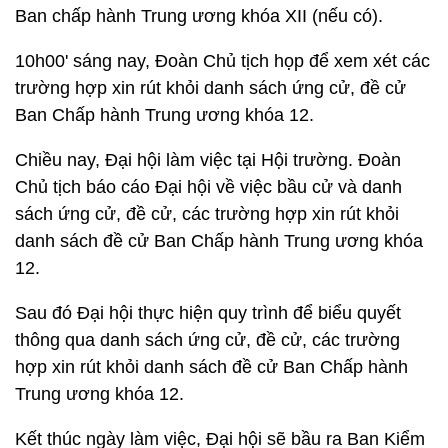
Ban chấp hành Trung ương khóa XII (nếu có).
10h00' sáng nay, Đoàn Chủ tịch họp để xem xét các
trường hợp xin rút khỏi danh sách ứng cử, đề cử
Ban Chấp hành Trung ương khóa 12.
Chiều nay, Đại hội làm việc tại Hội trường. Đoàn
Chủ tịch báo cáo Đại hội về việc bầu cử và danh
sách ứng cử, đề cử, các trường hợp xin rút khỏi
danh sách đề cử Ban Chấp hành Trung ương khóa
12.
Sau đó Đại hội thực hiện quy trình để biểu quyết
thông qua danh sách ứng cử, đề cử, các trường
hợp xin rút khỏi danh sách đề cử Ban Chấp hành
Trung ương khóa 12.
Kết thúc ngày làm việc, Đại hội sẽ bầu ra Ban Kiểm