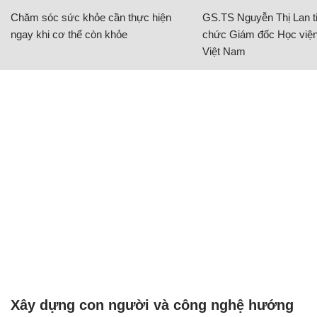
Chăm sóc sức khỏe cần thực hiện
GS.TS Nguyễn Thị Lan ti
ngay khi cơ thể còn khỏe
chức Giám đốc Học viện
Việt Nam
Xây dựng con người và công nghệ hướng