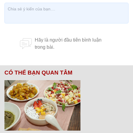
CÓ THỂ BẠN QUAN TÂM