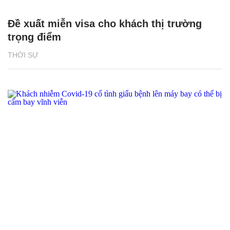
Đề xuất miễn visa cho khách thị trường
trọng điểm
THỜI SỰ