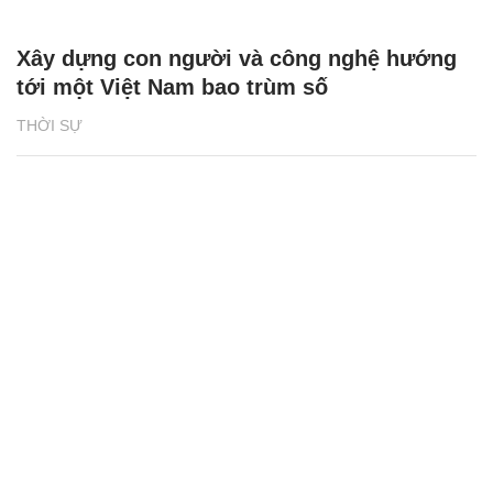
Xây dựng con người và công nghệ hướng
tới một Việt Nam bao trùm số
THỜI SỰ