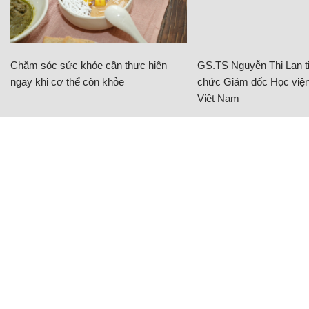
Chăm sóc sức khỏe cần thực hiện
GS.TS Nguyễn Thị Lan ti
ngay khi cơ thể còn khỏe
chức Giám đốc Học viện
Việt Nam