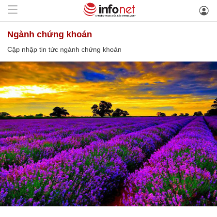
ngành chứng khoán
Cập nhập tin tức ngành chứng khoán