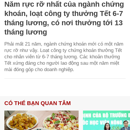
Năm rực rỡ nhất của ngành chứng
khoán, loạt công ty thưởng Tết 6-7
tháng lương, có nơi thưởng tới 13
tháng lương
Phải mất 21 năm, ngành chứng khoán mới có một năm
rực rỡ như vậy. Loạt công ty chứng khoán thưởng Tết
cho nhân viên từ 6-7 tháng lương. Các khoản thưởng
Tết xứng đáng cho người lao động sau một năm miệt
mài đóng góp cho doanh nghiệp.
CÓ THỂ BẠN QUAN TÂM