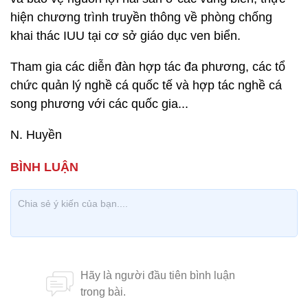
hiện chương trình truyền thông về phòng chống
khai thác IUU tại cơ sở giáo dục ven biển.
Tham gia các diễn đàn hợp tác đa phương, các tổ
chức quản lý nghề cá quốc tế và hợp tác nghề cá
song phương với các quốc gia...
N. Huyền