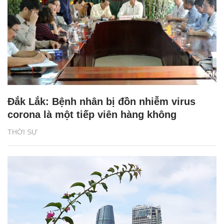
Đắk Lắk: Bệnh nhân bị đồn nhiễm virus
corona là một tiếp viên hàng không
THỜI SỰ