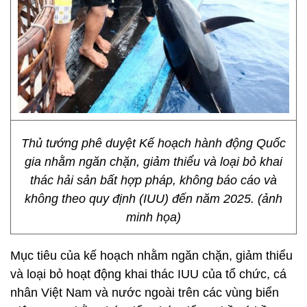
Thủ tướng phê duyệt Kế hoạch hành động Quốc
gia nhằm ngăn chặn, giảm thiểu và loại bỏ khai
thác hải sản bất hợp pháp, không báo cáo và
không theo quy định (IUU) đến năm 2025. (ảnh
minh họa)
Mục tiêu của kế hoạch nhằm ngăn chặn, giảm thiểu
và loại bỏ hoạt động khai thác IUU của tổ chức, cá
nhân Việt Nam và nước ngoài trên các vùng biển