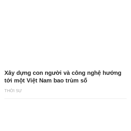
Xây dựng con người và công nghệ hướng
tới một Việt Nam bao trùm số
THỜI SỰ