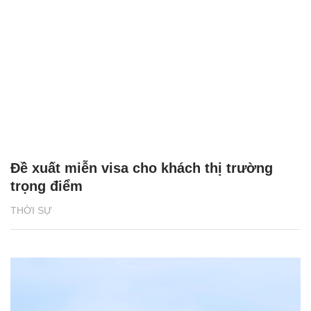
Đề xuất miễn visa cho khách thị trường
trọng điểm
THỜI SỰ