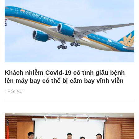
Khách nhiễm Covid-19 cố tình giấu bệnh
lên máy bay có thể bị cấm bay vĩnh viễn
THỜI SỰ