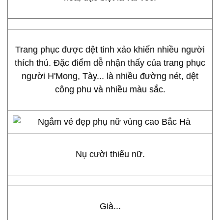
Trang phục được dệt tinh xảo khiến nhiều người
thích thú. Đặc điểm dễ nhận thấy của trang phục
người H'Mong, Tày... là nhiều đường nét, dệt
công phu và nhiều màu sắc.
Nụ cười thiếu nữ.
Già...