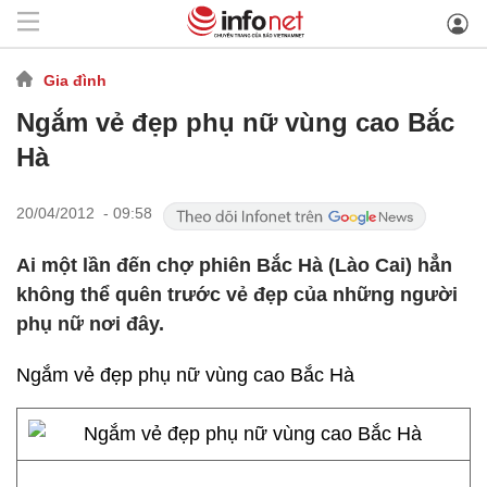
Gia đình
Ngắm vẻ đẹp phụ nữ vùng cao Bắc
Hà
20/04/2012 - 09:58
Ai một lần đến chợ phiên Bắc Hà (Lào Cai) hẳn
không thể quên trước vẻ đẹp của những người
phụ nữ nơi đây.
Ngắm vẻ đẹp phụ nữ vùng cao Bắc Hà