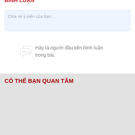
CÓ THỂ BẠN QUAN TÂM