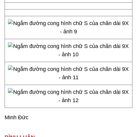
Minh Đức