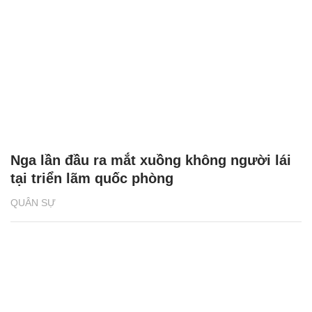
Nga lần đầu ra mắt xuồng không người lái
tại triển lãm quốc phòng
QUÂN SỰ