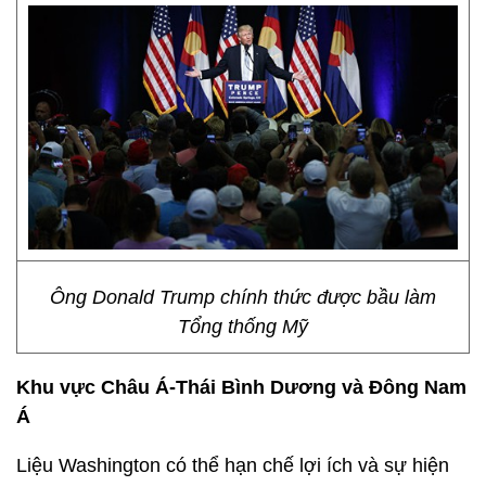
Ông Donald Trump chính thức được bầu làm
Tổng thống Mỹ
Khu vực Châu Á-Thái Bình Dương và Đông Nam
Á
Liệu Washington có thể hạn chế lợi ích và sự hiện