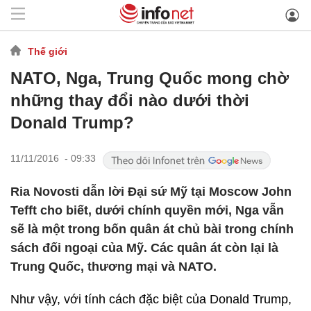
Thế giới
NATO, Nga, Trung Quốc mong chờ
những thay đổi nào dưới thời
Donald Trump?
11/11/2016 - 09:33
Ria Novosti dẫn lời Đại sứ Mỹ tại Moscow John
Tefft cho biết, dưới chính quyền mới, Nga vẫn
sẽ là một trong bốn quân át chủ bài trong chính
sách đối ngoại của Mỹ. Các quân át còn lại là
Trung Quốc, thương mại và NATO.
Như vậy, với tính cách đặc biệt của Donald Trump,