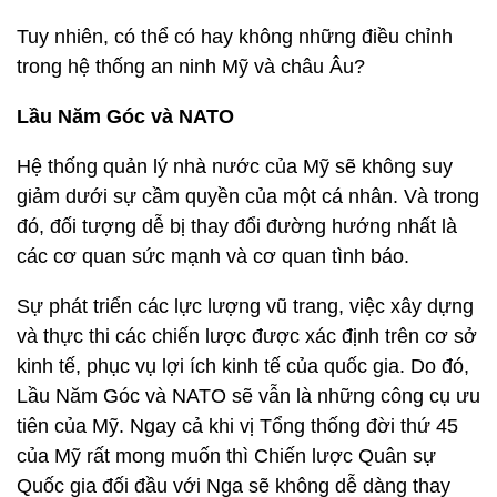
Tuy nhiên, có thể có hay không những điều chỉnh
trong hệ thống an ninh Mỹ và châu Âu?
Lầu Năm Góc và NATO
Hệ thống quản lý nhà nước của Mỹ sẽ không suy
giảm dưới sự cầm quyền của một cá nhân. Và trong
đó, đối tượng dễ bị thay đổi đường hướng nhất là
các cơ quan sức mạnh và cơ quan tình báo.
Sự phát triển các lực lượng vũ trang, việc xây dựng
và thực thi các chiến lược được xác định trên cơ sở
kinh tế, phục vụ lợi ích kinh tế của quốc gia. Do đó,
Lầu Năm Góc và NATO sẽ vẫn là những công cụ ưu
tiên của Mỹ. Ngay cả khi vị Tổng thống đời thứ 45
của Mỹ rất mong muốn thì Chiến lược Quân sự
Quốc gia đối đầu với Nga sẽ không dễ dàng thay