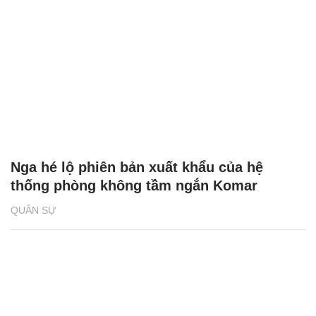
Nga hé lộ phiên bản xuất khẩu của hệ
thống phòng không tầm ngắn Komar
QUÂN SỰ