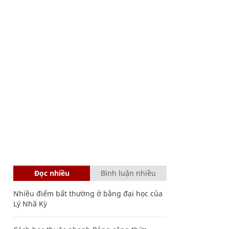
Đọc nhiều
Bình luận nhiều
Nhiều điểm bất thường ở bằng đại học của
Lý Nhã Kỳ