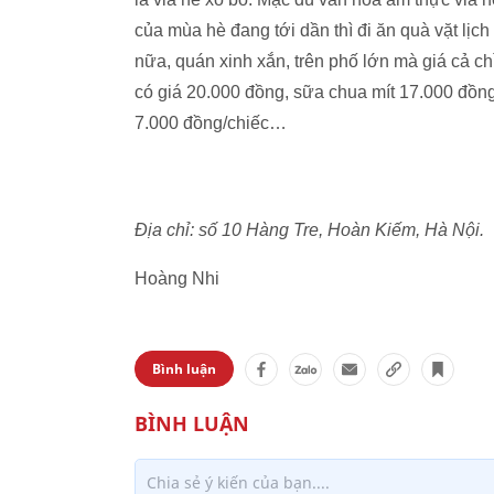
của mùa hè đang tới dần thì đi ăn quà vặt lị
nữa, quán xinh xắn, trên phố lớn mà giá cả ch
có giá 20.000 đồng, sữa chua mít 17.000 đồng
7.000 đồng/chiếc…
Địa chỉ: số 10 Hàng Tre, Hoàn Kiếm, Hà Nội.
Hoàng Nhi
Bình luận