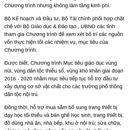
Chương trình nhưng không làm tăng kinh phí.
Bộ Kế hoạch và Đầu tư, Bộ Tài chính phối hợp chặt
chẽ với Bộ Giáo dục & Đào tạo , UBND các tỉnh
tham gia Chương trình để xem xét bố trí các nguồn
vốn thực hiện tốt các nhiệm vụ, mục tiêu của
Chương trình.
Được biết, Chương trình Mục tiêu giáo dục vùng
núi, vùng dân tộc thiểu số, vùng khó khăn giai đoạn
2016 - 2020 nhằm mục tiêu tiếp tục hỗ trợ đầu tư
xây dựng cơ sở vật chất cho các trường phổ thông
dân tộc nội trú.
Đồng thời, hỗ trợ mua sắm bổ sung trang thiết bị
dạy học tối thiểu và bàn ghế học sinh, trang thiết bị,
đồ dùng nhà ăn, nhà bếp, khu ở nội trú; sửa chữa,