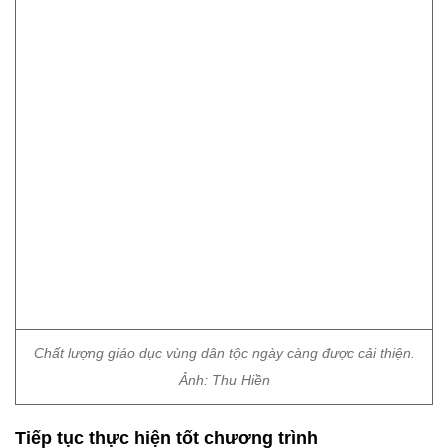
Chất lượng giáo dục vùng dân tộc ngày càng được cải thiện.
Ảnh: Thu Hiền
Tiếp tục thực hiện tốt chương trình