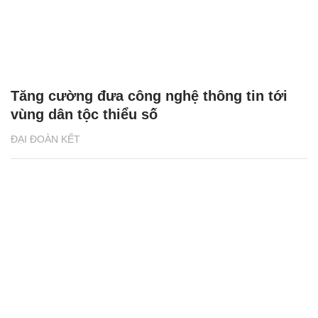
Tăng cường đưa công nghệ thông tin tới
vùng dân tộc thiểu số
ĐẠI ĐOÀN KẾT