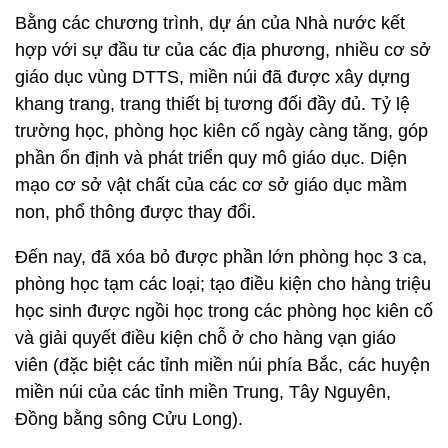
Bằng các chương trình, dự án của Nhà nước kết
hợp với sự đầu tư của các địa phương, nhiều cơ sở
giáo dục vùng DTTS, miền núi đã được xây dựng
khang trang, trang thiết bị tương đối đầy đủ. Tỷ lệ
trường học, phòng học kiên cố ngày càng tăng, góp
phần ổn định và phát triển quy mô giáo dục. Diện
mạo cơ sở vật chất của các cơ sở giáo dục mầm
non, phổ thông được thay đổi.
Đến nay, đã xóa bỏ được phần lớn phòng học 3 ca,
phòng học tạm các loại; tạo điều kiện cho hàng triệu
học sinh được ngồi học trong các phòng học kiên cố
và giải quyết điều kiện chỗ ở cho hàng vạn giáo
viên (đặc biệt các tỉnh miền núi phía Bắc, các huyện
miền núi của các tỉnh miền Trung, Tây Nguyên,
Đồng bằng sông Cửu Long).