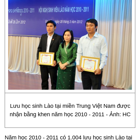
Lưu học sinh Lào tại miền Trung Việt Nam được
nhận bằng khen năm học 2010 - 2011 - Ảnh: HC
Năm học 2010 - 2011 có 1.004 lưu học sinh Lào tại