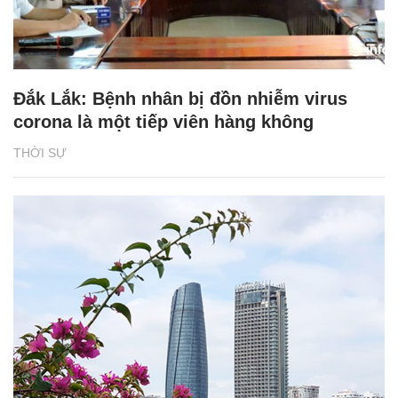
Đắk Lắk: Bệnh nhân bị đồn nhiễm virus
corona là một tiếp viên hàng không
THỜI SỰ