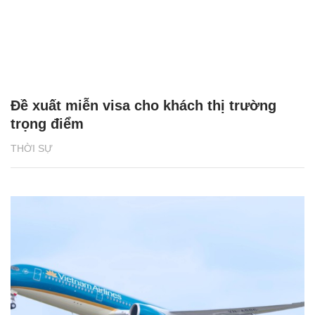
Đề xuất miễn visa cho khách thị trường
trọng điểm
THỜI SỰ