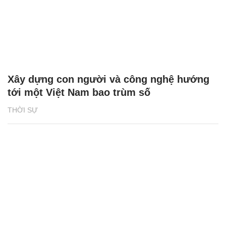
Xây dựng con người và công nghệ hướng
tới một Việt Nam bao trùm số
THỜI SỰ