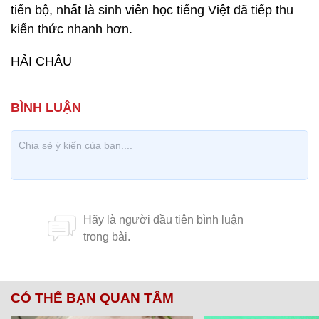
tiến bộ, nhất là sinh viên học tiếng Việt đã tiếp thu
kiến thức nhanh hơn.
HẢI CHÂU
CÓ THỂ BẠN QUAN TÂM