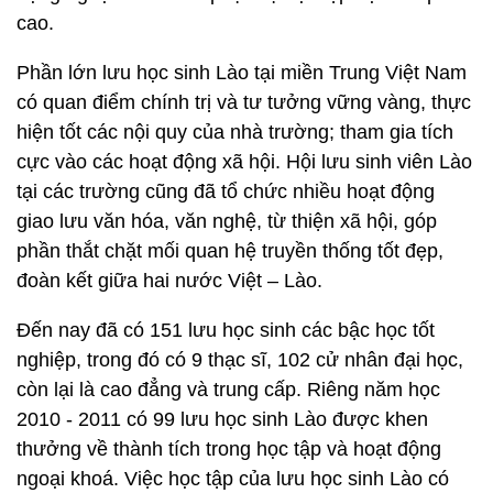
cao.
Phần lớn lưu học sinh Lào tại miền Trung Việt Nam
có quan điểm chính trị và tư tưởng vững vàng, thực
hiện tốt các nội quy của nhà trường; tham gia tích
cực vào các hoạt động xã hội. Hội lưu sinh viên Lào
tại các trường cũng đã tổ chức nhiều hoạt động
giao lưu văn hóa, văn nghệ, từ thiện xã hội, góp
phần thắt chặt mối quan hệ truyền thống tốt đẹp,
đoàn kết giữa hai nước Việt – Lào.
Đến nay đã có 151 lưu học sinh các bậc học tốt
nghiệp, trong đó có 9 thạc sĩ, 102 cử nhân đại học,
còn lại là cao đẳng và trung cấp. Riêng năm học
2010 - 2011 có 99 lưu học sinh Lào được khen
thưởng về thành tích trong học tập và hoạt động
ngoại khoá. Việc học tập của lưu học sinh Lào có