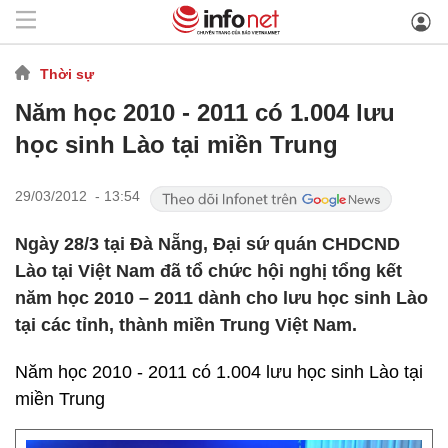
Thời sự
Năm học 2010 - 2011 có 1.004 lưu
học sinh Lào tại miền Trung
29/03/2012 - 13:54
Ngày 28/3 tại Đà Nẵng, Đại sứ quán CHDCND
Lào tại Việt Nam đã tổ chức hội nghị tổng kết
năm học 2010 – 2011 dành cho lưu học sinh Lào
tại các tỉnh, thành miền Trung Việt Nam.
Năm học 2010 - 2011 có 1.004 lưu học sinh Lào tại
miền Trung