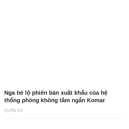
Nga hé lộ phiên bản xuất khẩu của hệ
thống phòng không tầm ngắn Komar
QUÂN SỰ