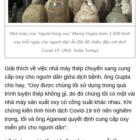
Nhà máy của "người hùng oxy" Manoj Gupta bơm 1.500 bình
oxy mỗi ngày cho người dân Ấn Độ để chiến đấu với dịch
Covid-19. (Ảnh: India Today)
Giải thích về việc nhà máy thép chuyển sang cung
cấp oxy cho người dân giữa dịch bệnh, ông Gupta
cho hay, “Oxy được chúng tôi sử dụng trong quá
trình luyện thép không gỉ, do đó chúng tôi có một vài
nhà máy sản xuất oxy có công suất khác nhau. Khi
chứng kiến tình hình dịch Covid-19 trở nên nghiêm
trọng, tôi và ông Agarwal quyết định cung cấp oxy
miễn phí cho người dân".