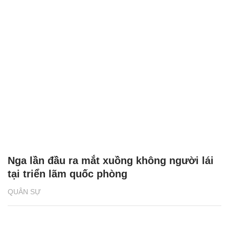
Nga lần đầu ra mắt xuồng không người lái
tại triển lãm quốc phòng
QUÂN SỰ