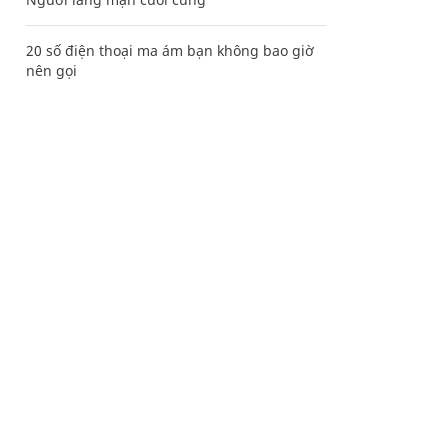
20 số điện thoại ma ám bạn không bao giờ
nên gọi