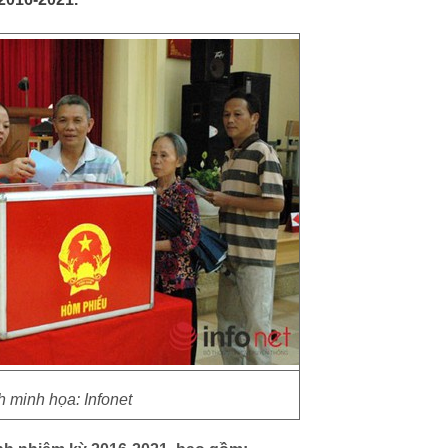
 minh họa: Infonet