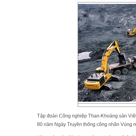
Tập đoàn Công nghiệp Than-Khoáng sản Việt
80 năm Ngày Truyền thống công nhân Vùng mỏ