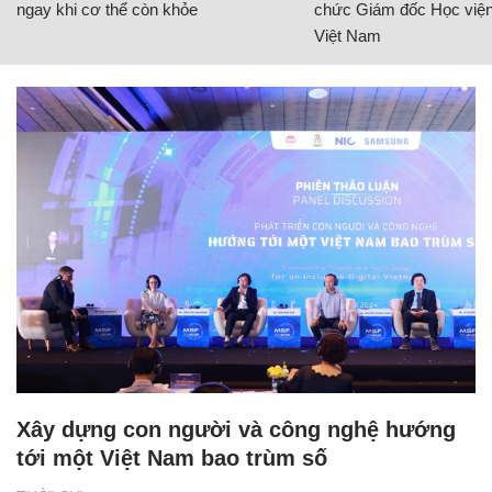
ngay khi cơ thể còn khỏe
chức Giám đốc Học viện
Việt Nam
Xây dựng con người và công nghệ hướng
tới một Việt Nam bao trùm số