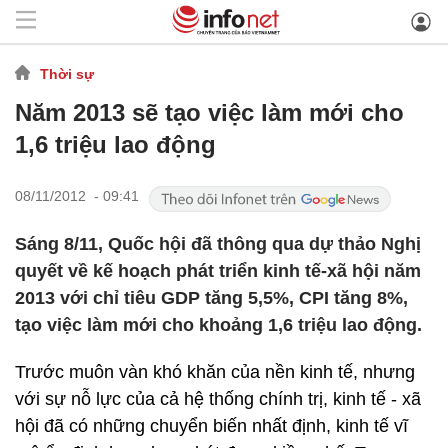
Thời sự
Năm 2013 sẽ tạo việc làm mới cho
1,6 triệu lao động
08/11/2012 - 09:41
Sáng 8/11, Quốc hội đã thông qua dự thảo Nghị
quyết về kế hoạch phát triển kinh tế-xã hội năm
2013 với chỉ tiêu GDP tăng 5,5%, CPI tăng 8%,
tạo việc làm mới cho khoảng 1,6 triệu lao động.
Trước muôn vàn khó khăn của nền kinh tế, nhưng
với sự nỗ lực của cả hệ thống chính trị, kinh tế - xã
hội đã có những chuyển biến nhất định, kinh tế vĩ