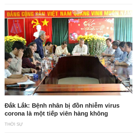
Đắk Lắk: Bệnh nhân bị đồn nhiễm virus
corona là một tiếp viên hàng không
THỜI SỰ