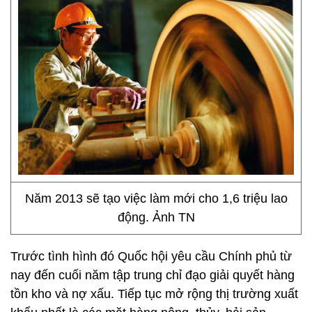
Năm 2013 sẽ tạo việc làm mới cho 1,6 triệu lao
động. Ảnh TN
Trước tình hình đó Quốc hội yêu cầu Chính phủ
từ
nay đến cuối năm tập trung chỉ đạo giải quyết hàng
tồn kho và nợ xấu. Tiếp tục mở rộng thị trường xuất