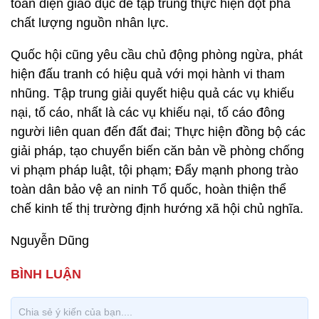
toàn diện giáo dục để tập trung thực hiện đột phá
chất lượng nguồn nhân lực.
Quốc hội cũng yêu cầu chủ động phòng ngừa, phát
hiện đấu tranh có hiệu quả với mọi hành vi tham
nhũng.
Tập trung giải quyết hiệu quả các vụ khiếu
nại, tố cáo, nhất là các vụ khiếu nại, tố cáo đông
người liên quan đến đất đai; Thực hiện đồng bộ các
giải pháp,
tạo chuyển biến căn bản về phòng chống
vi phạm pháp luật, tội phạm; Đẩy mạnh phong trào
toàn dân bảo vệ an ninh Tổ quốc, hoàn thiện thể
chế kinh tế thị trường định hướng xã hội chủ nghĩa.
Nguyễn Dũng