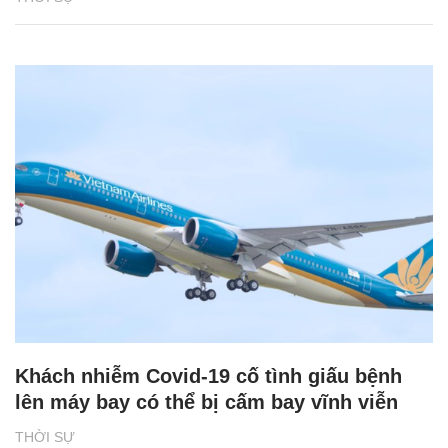
Khách nhiễm Covid-19 cố tình giấu bệnh
lên máy bay có thể bị cấm bay vĩnh viễn
THỜI SỰ