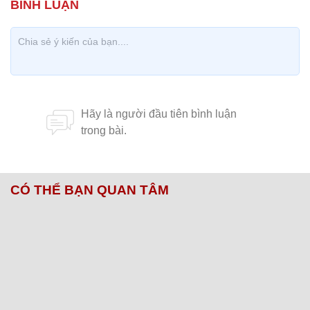
CÓ THỂ BẠN QUAN TÂM