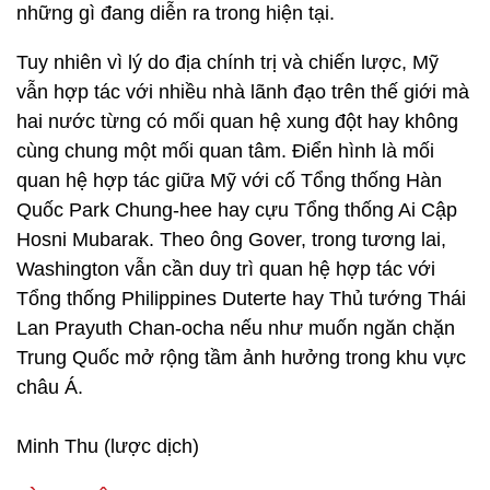
những gì đang diễn ra trong hiện tại.
Tuy nhiên vì lý do địa chính trị và chiến lược, Mỹ
vẫn hợp tác với nhiều nhà lãnh đạo trên thế giới mà
hai nước từng có mối quan hệ xung đột hay không
cùng chung một mối quan tâm. Điển hình là mối
quan hệ hợp tác giữa Mỹ với cố Tổng thống Hàn
Quốc Park Chung-hee hay cựu Tổng thống Ai Cập
Hosni Mubarak. Theo ông Gover, trong tương lai,
Washington vẫn cần duy trì quan hệ hợp tác với
Tổng thống Philippines Duterte hay Thủ tướng Thái
Lan Prayuth Chan-ocha nếu như muốn ngăn chặn
Trung Quốc mở rộng tầm ảnh hưởng trong khu vực
châu Á.
Minh Thu (lược dịch)