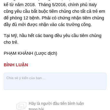
kể từ năm 2018. Tháng 5/2016, chính phủ Italy
cũng yêu cầu bắt buộc tiêm chủng cho tất cả trẻ em
để phòng 12 bệnh. Phải có chứng nhận tiêm chủng
đầy đủ mới được nhận vào các trường công.
Tại Mỹ, hầu hết các bang đều yêu cầu tiêm chủng
cho trẻ.
PHẠM KHÁNH (Lược dịch)