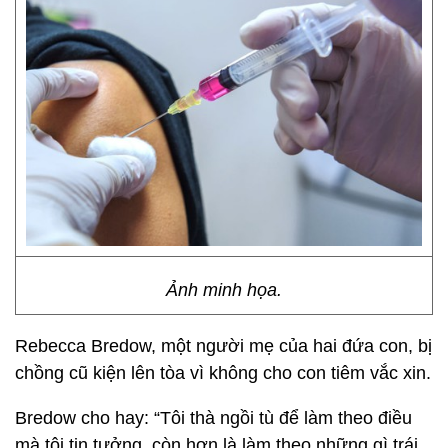
Ảnh minh họa.
Rebecca Bredow, một người mẹ của hai đứa con, bị
chồng cũ kiện lên tòa vì không cho con tiêm vắc xin.
Bredow cho hay: “Tôi thà ngồi tù để làm theo điều
mà tôi tin tưởng, còn hơn là làm theo những gì trái