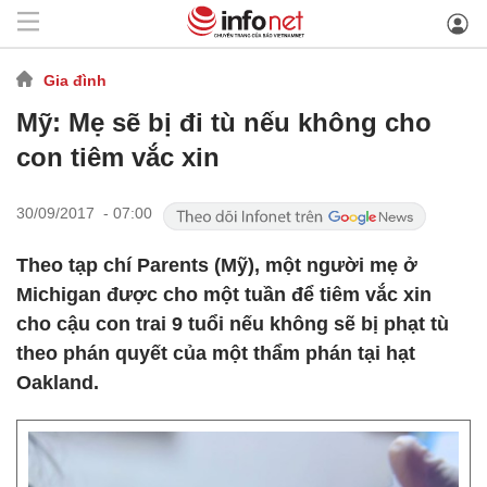
Gia đình
Mỹ: Mẹ sẽ bị đi tù nếu không cho
con tiêm vắc xin
30/09/2017 - 07:00
Theo tạp chí Parents (Mỹ), một người mẹ ở
Michigan được cho một tuần để tiêm vắc xin
cho cậu con trai 9 tuổi nếu không sẽ bị phạt tù
theo phán quyết của một thẩm phán tại hạt
Oakland.