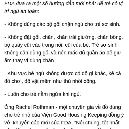
FDA đưa ra một số hướng dẫn mới nhất để trẻ có vị
trí ngủ an toàn:
- Không dùng các bộ gối chặn ngủ cho trẻ sơ sinh.
- Không đặt gối, chăn, khăn trải giường, chăn bông,
bộ quây cũi vào trong nôi, cũi của bé. Trẻ sơ sinh
không cần dùng gối và nên mặc đủ quần áo để giữ
ấm thay vì dùng chăn.
- Khu vực bé ngủ không được có đồ gì khác, kể cả
đồ chơi, đồ vật mềm như thú nhồi bông.
- Luôn cho trẻ nằm ngửa khi ngủ.
Ông Rachel Rothman - một chuyên gia về đồ dùng
cho trẻ nhỏ của Viện Good Housing Keeping đồng ý
với khuyến cáo mới của FDA. "Nói chung, tốt nhất