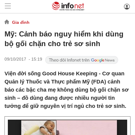
Gia đình
Mỹ: Cảnh báo nguy hiểm khi dùng
bộ gối chặn cho trẻ sơ sinh
09/10/2017 - 15:19
Viện đời sống Good House Keeping - Cơ quan
Quản lý Thuốc và Thực phẩm Mỹ (FDA) cảnh
báo các bậc cha mẹ không dùng bộ gối chặn sơ
sinh – đồ dùng đang được nhiều người tin
tưởng để giữ nguyên vị trí ngủ cho trẻ sơ sinh.