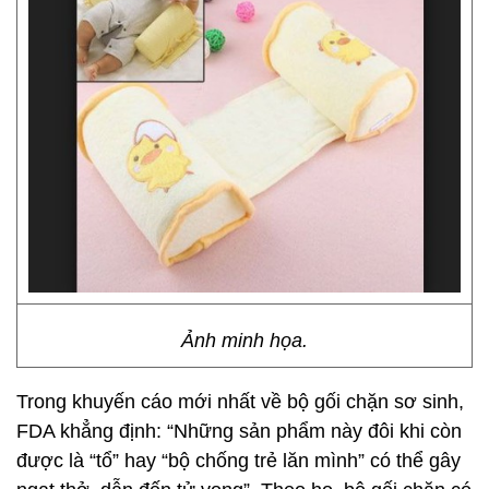
Ảnh minh họa.
Trong khuyến cáo mới nhất về bộ gối chặn sơ sinh,
FDA khẳng định: “Những sản phẩm này đôi khi còn
được là “tổ” hay “bộ chống trẻ lăn mình” có thể gây