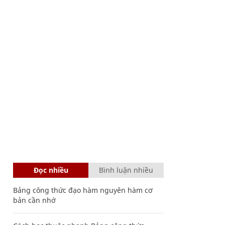
Đọc nhiều
Bình luận nhiều
Bảng công thức đạo hàm nguyên hàm cơ
bản cần nhớ