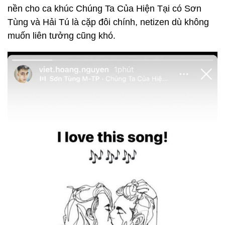
nền cho ca khúc Chúng Ta Của Hiện Tại có Sơn
Tùng và Hải Tú là cặp đôi chính, netizen dù không
muốn liên tưởng cũng khó.