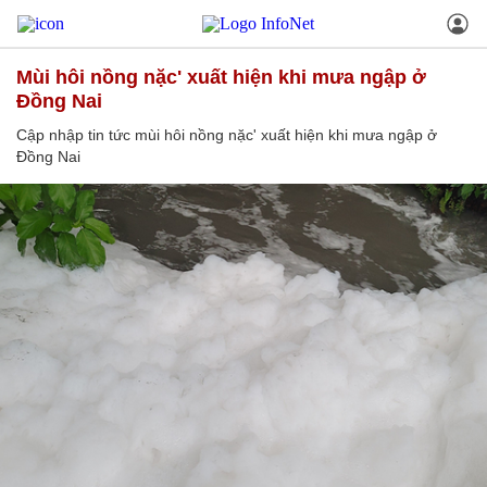
mùi hôi nồng nặc' xuất hiện khi mưa ngập ở
Đồng Nai
Cập nhập tin tức mùi hôi nồng nặc' xuất hiện khi mưa ngập ở
Đồng Nai