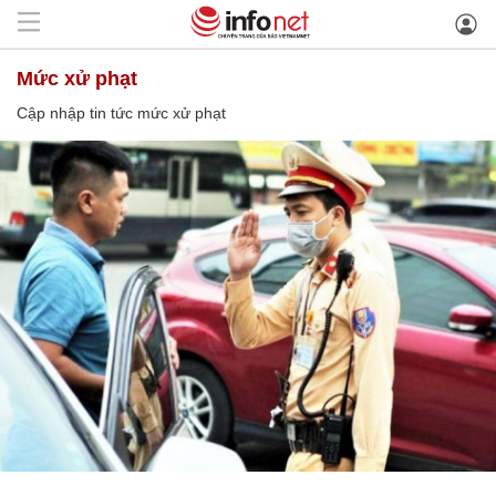
mức xử phạt
Cập nhập tin tức mức xử phạt