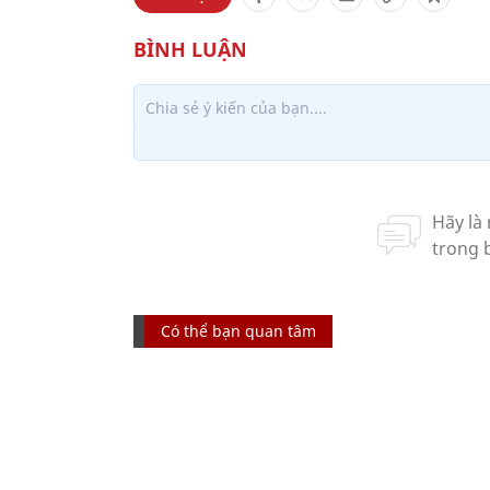
Có thể bạn quan tâm