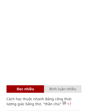
Đọc nhiều
Bình luận nhiều
Cách học thuộc nhanh Bảng công thức
lượng giác bằng thơ, "thần chú"
17