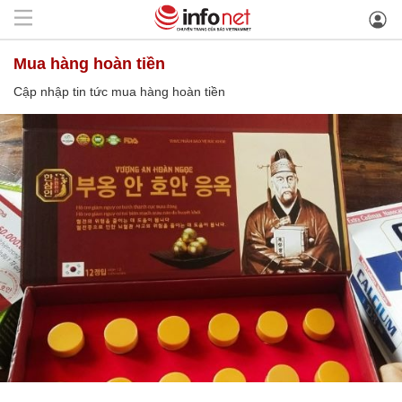
mua hàng hoàn tiền
Cập nhập tin tức mua hàng hoàn tiền