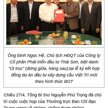
Ông Đinh Ngọc Hệ, Chủ tịch HĐQT của Công ty
Cổ phần Phát triển đầu tư Thái Sơn, biệt danh
"Út trọc" (đứng giữa, hàng sau),tại lễ ký kết hợp
đồng dự án đầu tư xây dựng cầu Việt Trì mới
theo hình thức BOT
Chiều 27/4, Tổng Bí thư Nguyễn Phú Trọng đã chủ
trì cuộc cuộc họp của Thường trực Ban Chỉ đạo