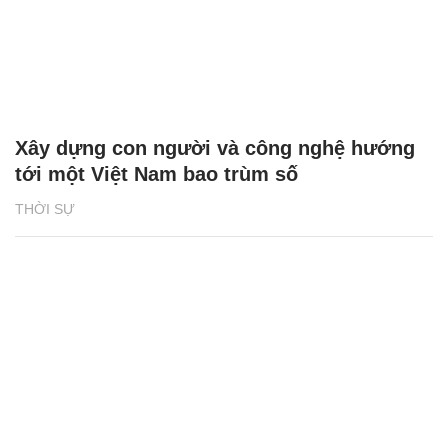
Xây dựng con người và công nghệ hướng
tới một Việt Nam bao trùm số
THỜI SỰ