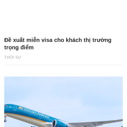
Đề xuất miễn visa cho khách thị trường
trọng điểm
THỜI SỰ