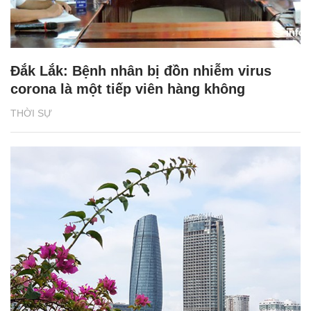
Đắk Lắk: Bệnh nhân bị đồn nhiễm virus
corona là một tiếp viên hàng không
THỜI SỰ