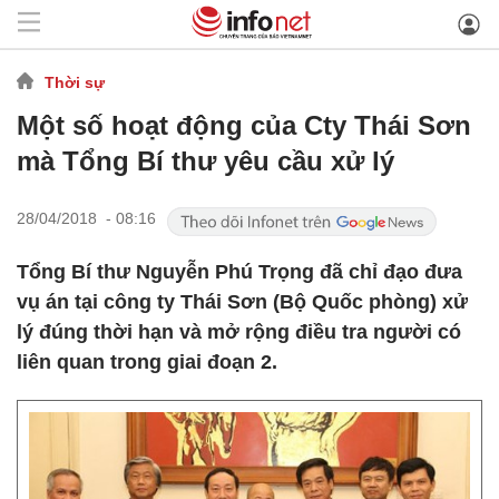
Thời sự
Một số hoạt động của Cty Thái Sơn
mà Tổng Bí thư yêu cầu xử lý
28/04/2018 - 08:16
Tổng Bí thư Nguyễn Phú Trọng đã chỉ đạo đưa
vụ án tại công ty Thái Sơn (Bộ Quốc phòng) xử
lý đúng thời hạn và mở rộng điều tra người có
liên quan trong giai đoạn 2.