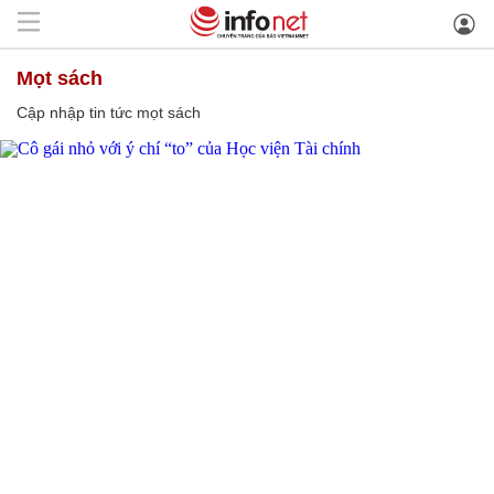
mọt sách
Cập nhập tin tức mọt sách