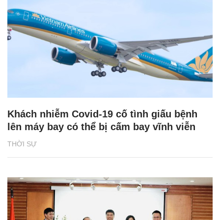
Khách nhiễm Covid-19 cố tình giấu bệnh
lên máy bay có thể bị cấm bay vĩnh viễn
THỜI SỰ