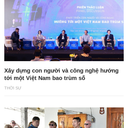
Xây dựng con người và công nghệ hướng
tới một Việt Nam bao trùm số
THỜI SỰ