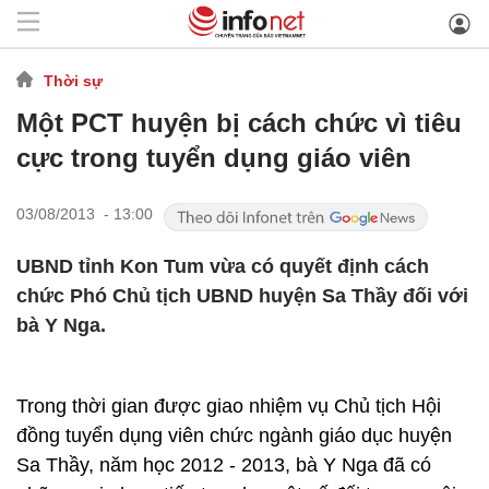
Thời sự
Một PCT huyện bị cách chức vì tiêu
cực trong tuyển dụng giáo viên
03/08/2013 - 13:00
UBND tỉnh Kon Tum vừa có quyết định cách
chức Phó Chủ tịch UBND huyện Sa Thầy đối với
bà Y Nga.
Trong thời gian được giao nhiệm vụ Chủ tịch Hội
đồng tuyển dụng viên chức ngành giáo dục huyện
Sa Thầy, năm học 2012 - 2013, bà Y Nga đã có