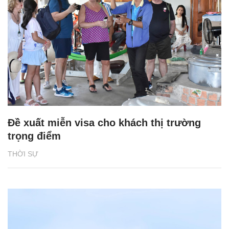
Đề xuất miễn visa cho khách thị trường
trọng điểm
THỜI SỰ