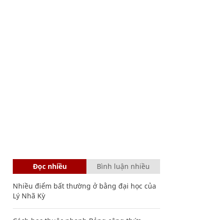
Đọc nhiều
Bình luận nhiều
Nhiều điểm bất thường ở bằng đại học của
Lý Nhã Kỳ