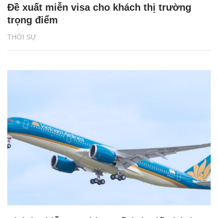
Đề xuất miễn visa cho khách thị trường
trọng điểm
THỜI SỰ