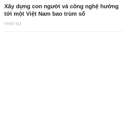
Xây dựng con người và công nghệ hướng
tới một Việt Nam bao trùm số
THỜI SỰ