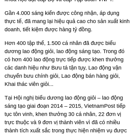
Gần 4.000 sáng kiến được công nhận, áp dụng
thực tế, đã mang lại hiệu quả cao cho sản xuất kinh
doanh, tiết kiệm được hàng tỷ đồng.
Hơn 400 tập thể, 1.500 cá nhân đã được biểu
dương lao động giỏi, lao động sáng tạo. Trong đó
có hơn 400 lao động trực tiếp được khen thưởng
các danh hiệu như Bưu tá tận tụy, Lao động vận
chuyển bưu chính giỏi, Lao động bán hàng giỏi,
Khai thác viên giỏi...
Tại Hội nghị biểu dương lao động giỏi – lao động
sáng tạo giai đoạn 2014 – 2015, VietnamPost tiếp
tục tôn vinh, khen thưởng 30 cá nhân, 22 đơn vị
trực thuộc và 9 đơn vị thành viên vì đã có nhiều
thành tích xuất sắc trong thực hiện nhiệm vụ được