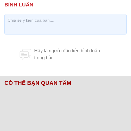
CÓ THỂ BẠN QUAN TÂM