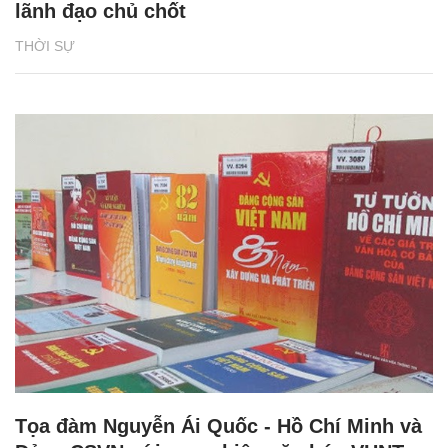
lãnh đạo chủ chốt
THỜI SỰ
Tọa đàm Nguyễn Ái Quốc - Hồ Chí Minh và