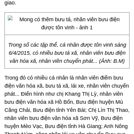
giao.
Trong số các tập thể, cá nhân được tôn vinh sáng
6/4/2015, có nhiều bưu tá xã, nhân viên bưu điện
văn hóa xã, nhân viên chuyển phát... (Ảnh: B.M)
Trong đó có nhiều cá nhân là nhân viên điểm bưu
điện văn hóa xã, bưu tá xã, lái xe, nhân viên chuyển
phát... Điển hình như chị Khang Thị Lỳ, nhân viên
bưu điện văn hóa xã Hồ Bốn, Bưu điện huyện Mù
Căng Chải, Bưu điện tỉnh Yên Bái; Chị Lìn Thị Thao,
nhân viên bưu điện văn hóa xã Sơn Vỹ, Bưu điện
huyện Mèo Vạc, Bưu điện tỉnh Hà Giang; Anh Nông