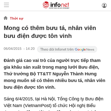
Thời sự
Mong có thêm bưu tá, nhân viên
bưu điện được tôn vinh
06/04/2015 - 14:20
Đánh giá cao vai trò của người trực tiếp tham
gia khâu sản xuất trong mạng lưới Bưu điện,
Thứ trưởng Bộ TT&TT Nguyễn Thành Hưng
mong muốn sẽ có thêm nhiều bưu tá, nhân viên
bưu điện được tôn vinh.
Sáng 6/4/2015, tại Hà Nội, Tổng Công ty Bưu điện
Việt Nam (VietnamPost) tổ chức Hội nghị Biểu