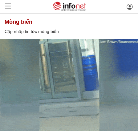
mòng biển
Cập nhập tin tức mòng biển