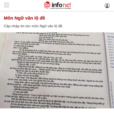
môn Ngữ văn lộ đề
Cập nhập tin tức môn Ngữ văn lộ đề