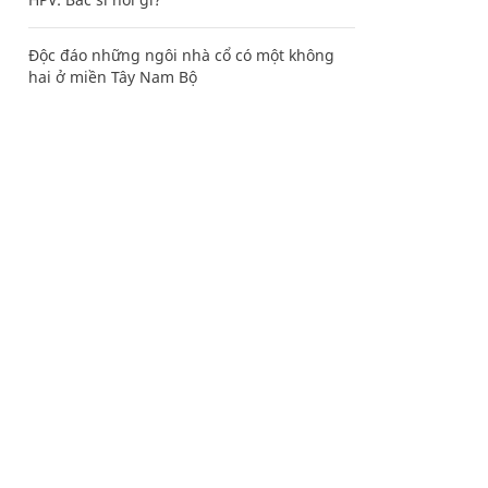
Độc đáo những ngôi nhà cổ có một không
hai ở miền Tây Nam Bộ