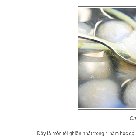
Ch
Đây là món tôi ghiền nhất trong 4 năm học đạ