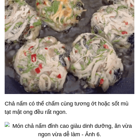
Chả nấm có thể chấm cùng tương ớt hoặc sốt mù
tạt mật ong đều rất ngon.