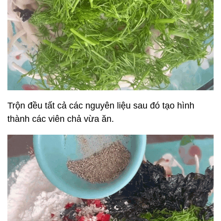
Trộn đều tất cả các nguyên liệu sau đó tạo hình
thành các viên chả vừa ăn.