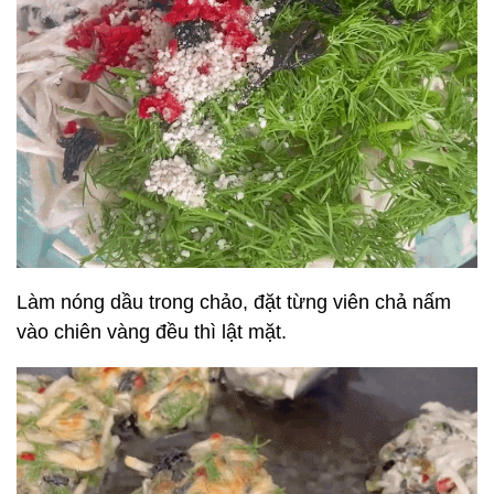
Làm nóng dầu trong chảo, đặt từng viên chả nấm
vào chiên vàng đều thì lật mặt.