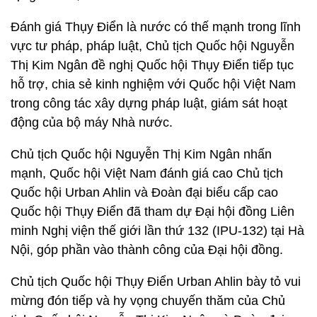
Đánh giá Thụy Điển là nước có thế mạnh trong lĩnh
vực tư pháp, pháp luật, Chủ tịch Quốc hội Nguyễn
Thị Kim Ngân đề nghị Quốc hội Thụy Điển tiếp tục
hỗ trợ, chia sẻ kinh nghiệm với Quốc hội Việt Nam
trong công tác xây dựng pháp luật, giám sát hoạt
động của bộ máy Nhà nước.
Chủ tịch Quốc hội Nguyễn Thị Kim Ngân nhấn
mạnh, Quốc hội Việt Nam đánh giá cao Chủ tịch
Quốc hội Urban Ahlin và Đoàn đại biểu cấp cao
Quốc hội Thụy Điển đã tham dự Đại hội đồng Liên
minh Nghị viện thế giới lần thứ 132 (IPU-132) tại Hà
Nội, góp phần vào thành công của Đại hội đồng.
Chủ tịch Quốc hội Thụy Điển Urban Ahlin bày tỏ vui
mừng đón tiếp và hy vọng chuyến thăm của Chủ