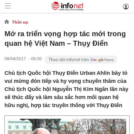
Thời sự
Mở ra triển vọng hợp tác mới trong
quan hệ Việt Nam – Thụy Điển
08/04/2017 - 06:00
Chủ tịch Quốc hội Thụy Điển Urban Ahlin bày tỏ
vui mừng đón tiếp và hy vọng chuyến thăm của
Chủ tịch Quốc hội Nguyễn Thị Kim Ngân lần này
sẽ thúc đẩy và làm sâu sắc hơn mối quan hệ
hữu nghị, hợp tác truyền thống với Thụy Điển