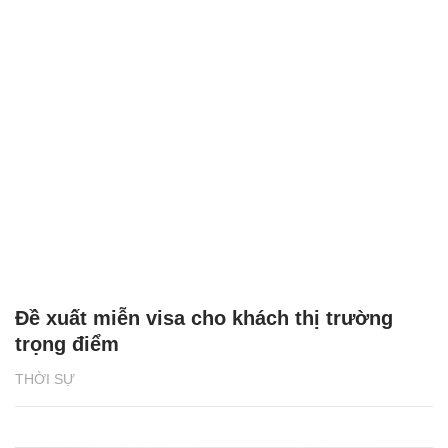
Đề xuất miễn visa cho khách thị trường
trọng điểm
THỜI SỰ