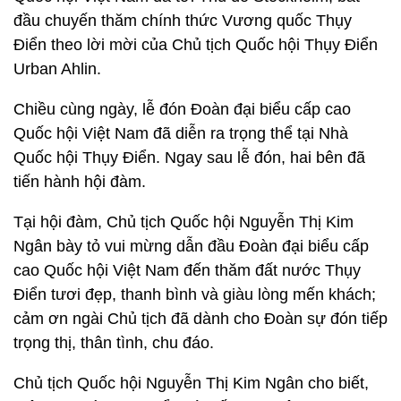
đầu chuyến thăm chính thức Vương quốc Thụy
Điển theo lời mời của Chủ tịch Quốc hội Thụy Điển
Urban Ahlin.
Chiều cùng ngày, lễ đón Đoàn đại biểu cấp cao
Quốc hội Việt Nam đã diễn ra trọng thể tại Nhà
Quốc hội Thụy Điển. Ngay sau lễ đón, hai bên đã
tiến hành hội đàm.
Tại hội đàm, Chủ tịch Quốc hội Nguyễn Thị Kim
Ngân bày tỏ vui mừng dẫn đầu Đoàn đại biểu cấp
cao Quốc hội Việt Nam đến thăm đất nước Thụy
Điển tươi đẹp, thanh bình và giàu lòng mến khách;
cảm ơn ngài Chủ tịch đã dành cho Đoàn sự đón tiếp
trọng thị, thân tình, chu đáo.
Chủ tịch Quốc hội Nguyễn Thị Kim Ngân cho biết,