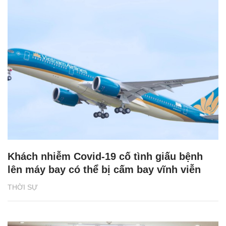
Khách nhiễm Covid-19 cố tình giấu bệnh
lên máy bay có thể bị cấm bay vĩnh viễn
THỜI SỰ