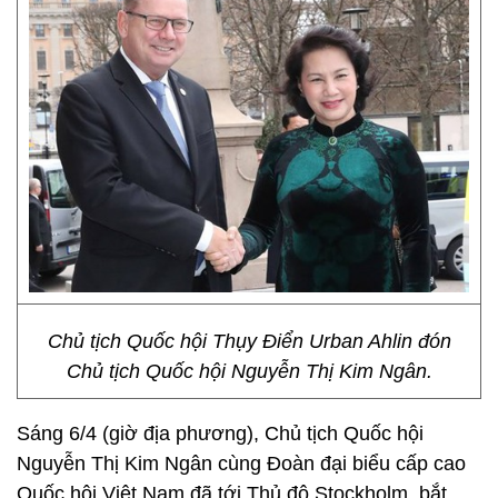
Chủ tịch Quốc hội Thụy Điển Urban Ahlin đón
Chủ tịch Quốc hội Nguyễn Thị Kim Ngân.
Sáng 6/4 (giờ địa phương), Chủ tịch Quốc hội
Nguyễn Thị Kim Ngân cùng Đoàn đại biểu cấp cao
Quốc hội Việt Nam đã tới Thủ đô Stockholm, bắt