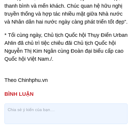
thanh bình và mến khách. Chúc quan hệ hữu nghị
truyền thống và hợp tác nhiều mặt giữa Nhà nước
và Nhân dân hai nước ngày càng phát triển tốt đẹp”.
* Tối cùng ngày, Chủ tịch Quốc hội Thụy Điển Urban
Ahlin đã chủ trì tiệc chiêu đãi Chủ tịch Quốc hội
Nguyễn Thị Kim Ngân cùng Đoàn đại biểu cấp cao
Quốc hội Việt Nam./.
Theo Chinhphu.vn