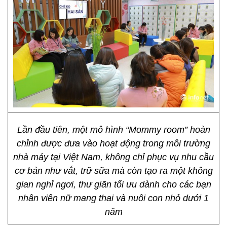
Lần đầu tiên, một mô hình “Mommy room” hoàn
chỉnh được đưa vào hoạt động trong môi trường
nhà máy tại Việt Nam, không chỉ phục vụ nhu cầu
cơ bản như vắt, trữ sữa mà còn tạo ra một không
gian nghỉ ngơi, thư giãn tối ưu dành cho các bạn
nhân viên nữ mang thai và nuôi con nhỏ dưới 1
năm