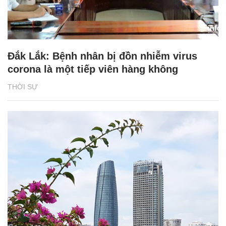
Đắk Lắk: Bệnh nhân bị đồn nhiễm virus
corona là một tiếp viên hàng không
THỜI SỰ