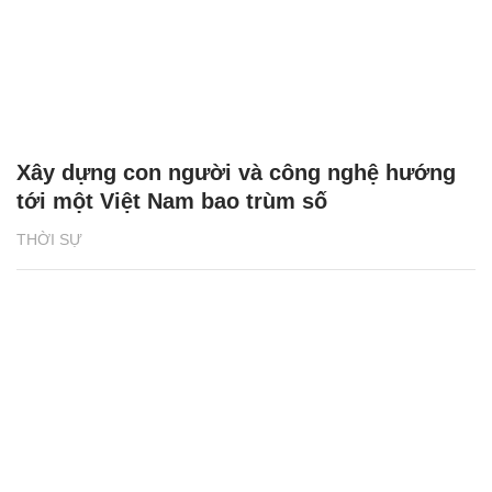
Xây dựng con người và công nghệ hướng
tới một Việt Nam bao trùm số
THỜI SỰ