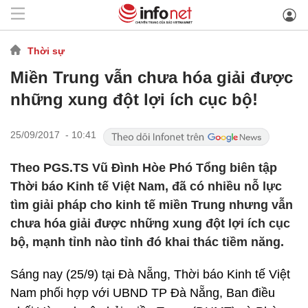
Thời sự
Miền Trung vẫn chưa hóa giải được
những xung đột lợi ích cục bộ!
25/09/2017 - 10:41
Theo PGS.TS Vũ Đình Hòe Phó Tổng biên tập
Thời báo Kinh tế Việt Nam, đã có nhiều nỗ lực
tìm giải pháp cho kinh tế miền Trung nhưng vẫn
chưa hóa giải được những xung đột lợi ích cục
bộ, mạnh tỉnh nào tỉnh đó khai thác tiềm năng.
Sáng nay (25/9) tại Đà Nẵng, Thời báo Kinh tế Việt
Nam phối hợp với UBND TP Đà Nẵng, Ban điều