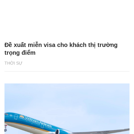
Đề xuất miễn visa cho khách thị trường
trọng điểm
THỜI SỰ