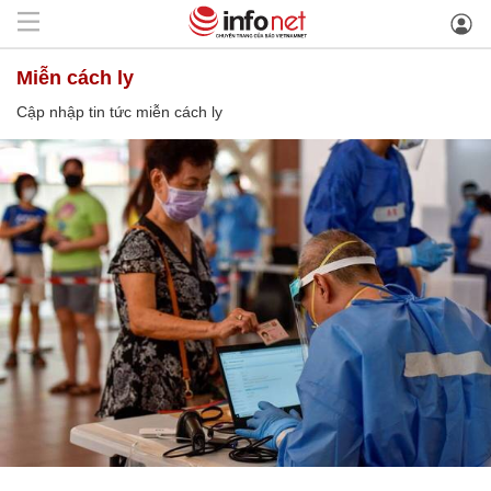
miễn cách ly
Cập nhập tin tức miễn cách ly