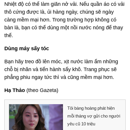
Nhiệt độ có thể làm giãn nở vải. Nếu quần áo có vải
thô cứng được là, ủi hàng ngày, chúng sẽ ngày
càng mềm mại hơn. Trong trường hợp không có
bàn là, bạn có thể dùng một nồi nước nóng để thay
thế.
Dùng máy sấy tóc
Bạn hãy treo đồ lên móc, xịt nước làm ẩm những
chỗ bị nhăn và tiến hành sấy khô. Trang phục sẽ
phẳng phiu ngay tức thì và cũng mềm mại hơn.
Hạ Thảo
(theo Gazeta)
Tôi bàng hoàng phát hiện
mỗi tháng vợ gửi cho người
yêu cũ 10 triệu