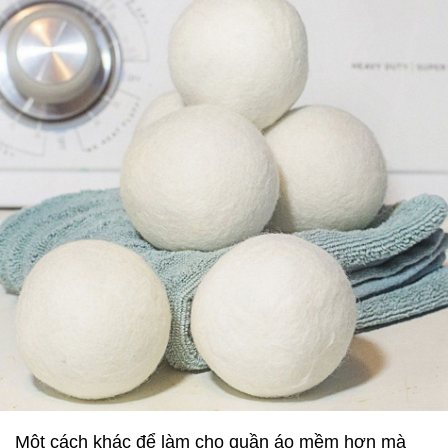
Một cách khác để làm cho quần áo mềm hơn mà