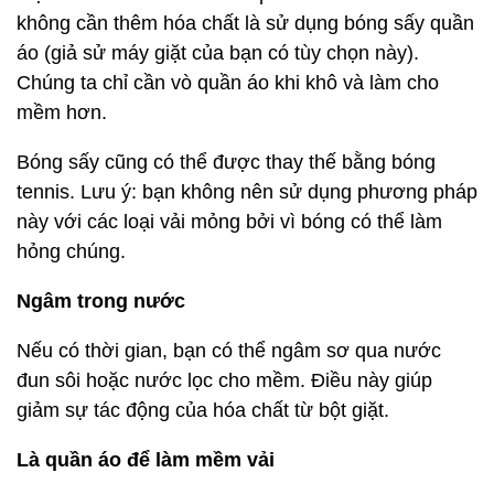
không cần thêm hóa chất là sử dụng bóng sấy quần
áo (giả sử máy giặt của bạn có tùy chọn này).
Chúng ta chỉ cần vò quần áo khi khô và làm cho
mềm hơn.
Bóng sấy cũng có thể được thay thế bằng bóng
tennis. Lưu ý: bạn không nên sử dụng phương pháp
này với các loại vải mỏng bởi vì bóng có thể làm
hỏng chúng.
Ngâm trong nước
Nếu có thời gian, bạn có thể ngâm sơ qua nước
đun sôi hoặc nước lọc cho mềm. Điều này giúp
giảm sự tác động của hóa chất từ bột giặt.
Là quần áo để làm mềm vải